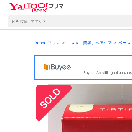
Yahoo!フリマ
コスメ、美容、ヘアケア
ベース
Buyee - A multilingual purchas