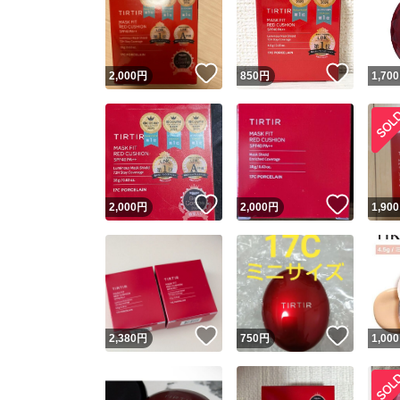
いいね！
いいね
2,000
円
850
円
1,700
いいね！
いいね
2,000
円
2,000
円
1,900
いいね！
いいね
2,380
円
750
円
1,000