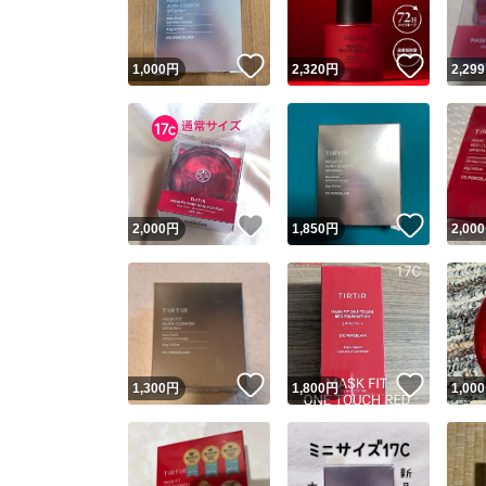
いいね！
いいね
1,000
円
2,320
円
2,299
いいね！
いいね
2,000
円
1,850
円
2,000
いいね！
いいね
1,300
円
1,800
円
1,000