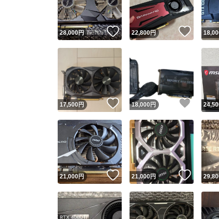
いいね！
いいね
28,000
円
22,800
円
18,00
いいね！
いいね
17,500
円
18,000
円
24,50
いいね！
いいね
21,000
円
21,000
円
29,80