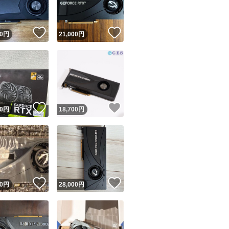
！
いいね！
いいね！
0
円
21,000
円
！
いいね！
いいね！
0
円
18,700
円
！
いいね！
いいね！
0
円
28,000
円