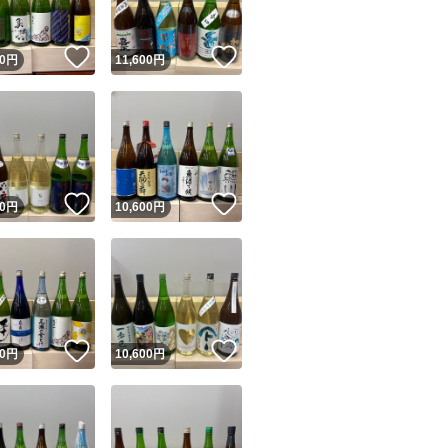
！
いいね！
いいね！
0
円
11,600
円
！
いいね！
いいね！
0
円
10,600
円
！
いいね！
いいね！
0
円
10,600
円