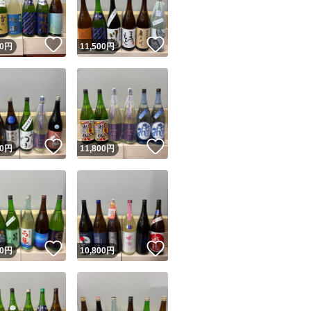
！
いいね！
いいね！
0
円
11,500
円
！
いいね！
いいね！
0
円
11,800
円
！
いいね！
いいね！
0
円
10,800
円