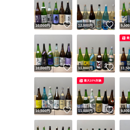
いいね！
いいね
10,000
円
12,000
円
9,500
最
いいね！
いいね
10,000
円
11,800
円
11,50
最大10%対象
いいね！
いいね
10,500
円
11,000
円
9,500