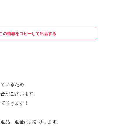
この情報をコピーして出品する
しているため
場合がございます。
せて頂きます！
、返品、返金はお断りします。