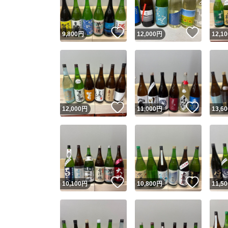
いいね！
いいね
9,800
円
12,000
円
12,10
いいね！
いいね
12,000
円
11,000
円
13,60
いいね！
いいね
10,100
円
10,800
円
11,50