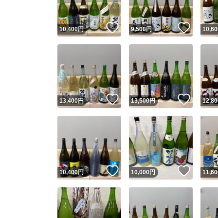
いいね！
いいね
10,400
円
9,500
円
10,60
いいね！
いいね
13,400
円
13,500
円
12,80
いいね！
いいね
10,400
円
10,000
円
11,60