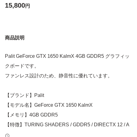
15,800
円
商品説明
Palit GeForce GTX 1650 KalmX 4GB GDDR5 グラフィッ
クボードです。
ファンレス設計のため、静音性に優れています。
【ブランド】Palit
【モデル名】GeForce GTX 1650 KalmX
【メモリ】4GB GDDR5
【特徴】TURING SHADERS / GDDR5 / DIRECTX 12 / A
NSEL対応