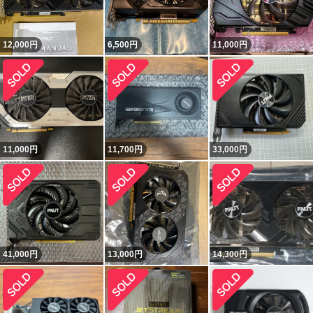
12,000
円
6,500
円
11,000
円
11,000
円
11,700
円
33,000
円
41,000
円
13,000
円
14,300
円