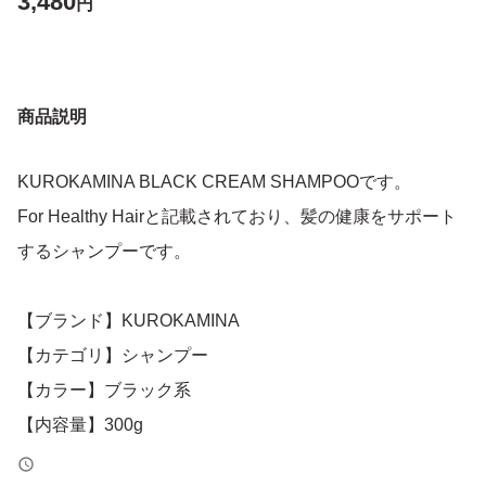
3,480
円
商品説明
KUROKAMINA BLACK CREAM SHAMPOOです。
For Healthy Hairと記載されており、髪の健康をサポート
するシャンプーです。
【ブランド】KUROKAMINA
【カテゴリ】シャンプー
【カラー】ブラック系
【内容量】300g