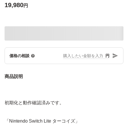
19,980
円
円
価格の相談
商品説明
初期化と動作確認済みです。
「Nintendo Switch Lite ターコイズ」