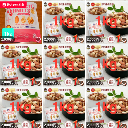
最大10%対象
いいね！
いいね！
1,930
円
2,000
円
2,000
円
いいね！
いいね！
2,000
円
2,000
円
2,000
円
いいね！
いいね！
2,000
円
2,000
円
2,000
円