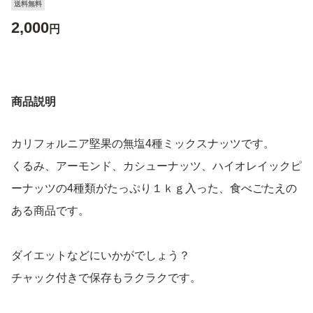
送料無料
2,000
円
商品説明
カリフォルニア堅果の無塩4種ミックスナッツです。
くるみ、アーモンド、カシューナッツ、ハイオレイックピ
ーナッツの4種類がたっぷり１ｋｇ入った、食べごたえの
ある商品です。
ダイエットなどにいかがでしょう？
チャック付きで保存もラクラクです。