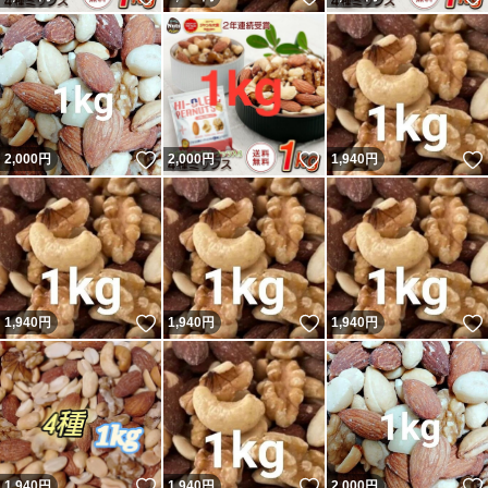
いいね！
いいね！
2,000
円
2,000
円
1,940
円
いいね！
いいね！
1,940
円
1,940
円
1,940
円
いいね！
いいね！
1,940
円
1,940
円
2,000
円