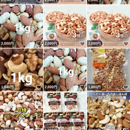
いいね！
いいね！
2,150
円
2,000
円
2,000
円
いいね！
いいね！
2,000
円
2,000
円
2,000
円
いいね！
いいね！
1,940
円
2,000
円
1,800
円