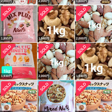
2,000
円
2,000
円
1,800
円
1,895
円
1,940
円
2,000
円
1,930
円
2,000
円
1,940
円