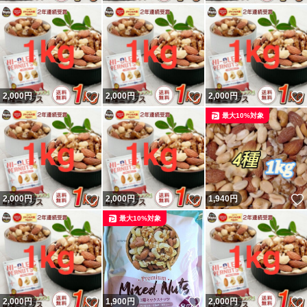
いいね！
いいね！
2,000
円
2,000
円
2,000
円
最大10%対象
いいね！
いいね！
2,000
円
2,000
円
1,940
円
最大10%対象
いいね！
いいね！
2,000
円
1,900
円
2,000
円