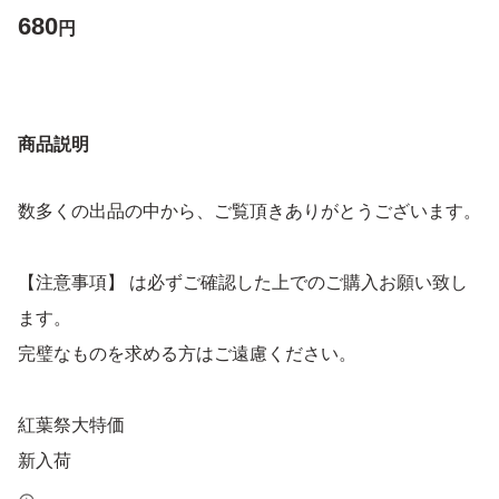
680
円
商品説明
数多くの出品の中から、ご覧頂きありがとうございます。
【注意事項】 は必ずご確認した上でのご購入お願い致し
ます。
完璧なものを求める方はご遠慮ください。
紅葉祭大特価
新入荷
多肉植物 エケベリア