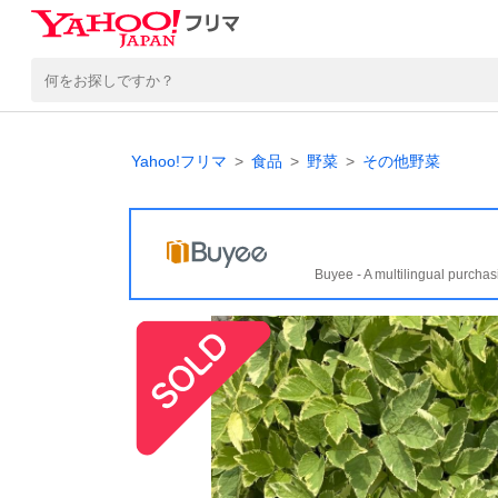
Yahoo!フリマ
食品
野菜
その他野菜
Buyee - A multilingual purchas