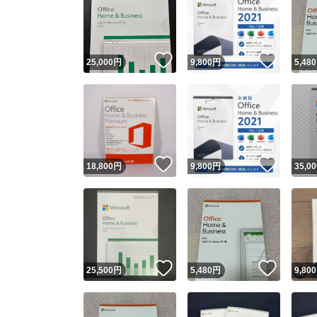
いいね！
いいね
25,000
円
9,800
円
5,480
いいね！
いいね
18,800
円
9,800
円
35,00
いいね！
いいね
25,500
円
5,480
円
9,800