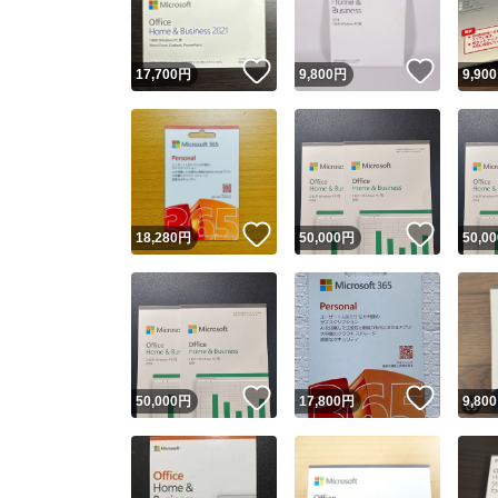
いいね！
いいね
17,700
円
9,800
円
9,900
いいね！
いいね
18,280
円
50,000
円
50,00
いいね！
いいね
50,000
円
17,800
円
9,800