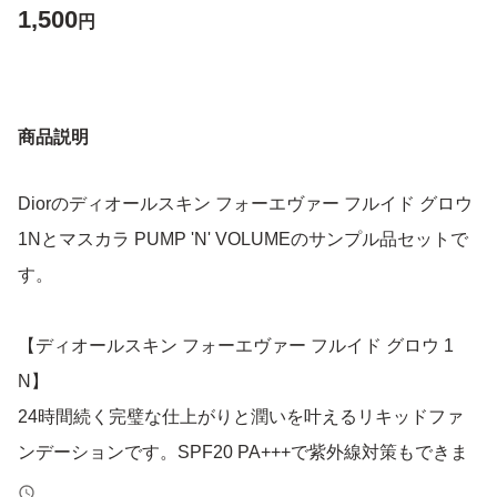
1,500
円
商品説明
Diorのディオールスキン フォーエヴァー フルイド グロウ
1Nとマスカラ PUMP 'N' VOLUMEのサンプル品セットで
す。
【ディオールスキン フォーエヴァー フルイド グロウ 1
N】
24時間続く完璧な仕上がりと潤いを叶えるリキッドファ
ンデーションです。SPF20 PA+++で紫外線対策もできま
す。サンプル品で、5mlになります。