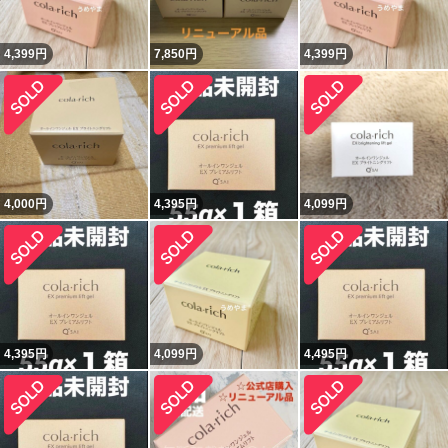
4,399
円
7,850
円
4,399
円
4,000
円
4,395
円
4,099
円
4,395
円
4,099
円
4,495
円