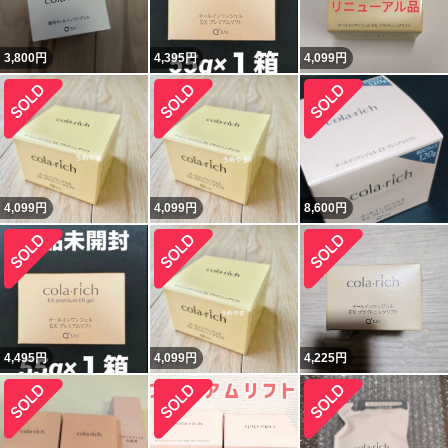
3,800
円
4,395
円
4,099
円
4,099
円
4,099
円
8,600
円
4,495
円
4,099
円
4,225
円