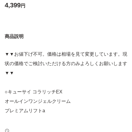
4,399
円
商品説明
▼▼お値下げ不可。価格は相場を見て変更しています。現
状の価格でご検討いただける方のみよろしくお願いします
▼▼
○キューサイ コラリッチEX
オールインワンジェルクリーム
プレミアムリフトa
リニューアル後の商品です。