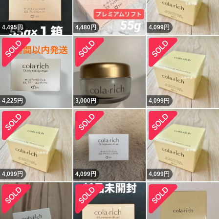
4,495
円
4,480
円
4,099
円
4,225
円
3,000
円
4,099
円
4,099
円
4,099
円
4,099
円