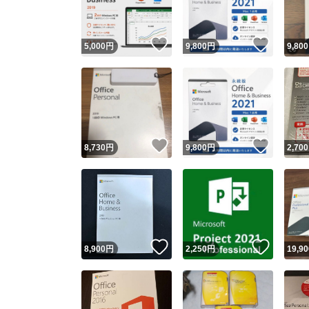
いいね！
いいね
5,000
円
9,800
円
9,800
いいね！
いいね
8,730
円
9,800
円
2,700
いいね！
いいね
8,900
円
2,250
円
19,90