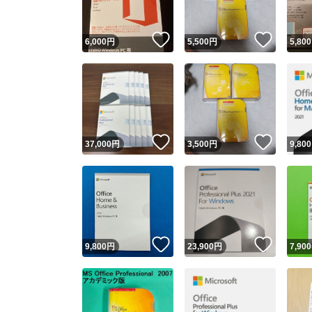
いいね！
いいね
6,000
円
5,500
円
5,800
いいね！
いいね
37,000
円
3,500
円
9,800
いいね！
いいね
9,800
円
23,900
円
7,900