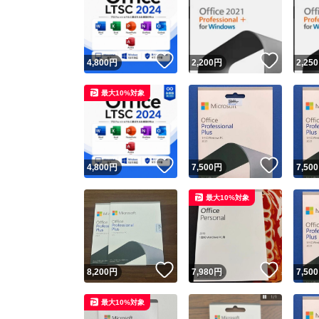
いいね！
いいね
4,800
円
2,200
円
2,250
最大10%対象
いいね！
いいね
4,800
円
7,500
円
7,500
最大10%対象
いいね！
いいね
8,200
円
7,980
円
7,500
最大10%対象