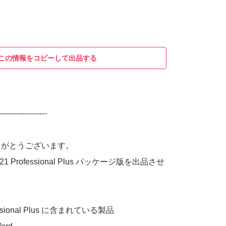
この情報をコピーして出品する
-------------------
りがとうございます。
ce 2021 Professional Plus パッケージ版を出品させ
rfessional Plus に含まれている製品