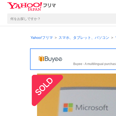
Yahoo!フリマ
スマホ、タブレット、パソコン
Buyee - A multilingual purchas