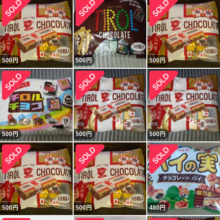
500
円
500
円
500
円
500
円
500
円
500
円
500
円
500
円
480
円