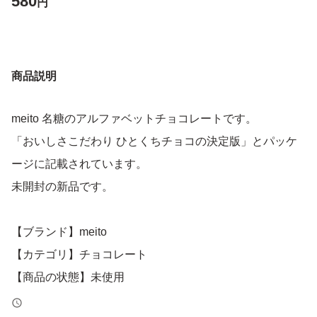
580
円
商品説明
meito 名糖のアルファベットチョコレートです。
「おいしさこだわり ひとくちチョコの決定版」とパッケ
ージに記載されています。
未開封の新品です。
【ブランド】meito
【カテゴリ】チョコレート
【商品の状態】未使用
【カラー】ブラウン系