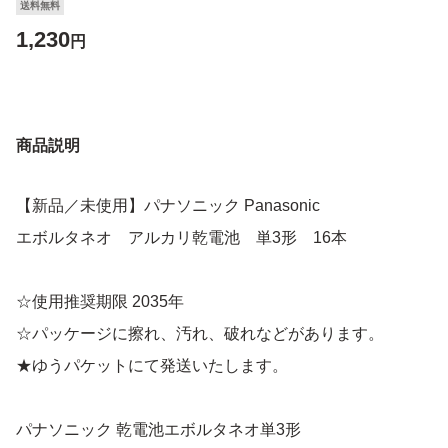
送料無料
1,230
円
商品説明
【新品／未使用】パナソニック Panasonic
エボルタネオ アルカリ乾電池 単3形 16本
☆使用推奨期限 2035年
☆パッケージに擦れ、汚れ、破れなどがあります。
★ゆうパケットにて発送いたします。
パナソニック 乾電池エボルタネオ単3形