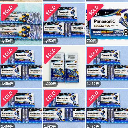
1,450
円
1,450
円
700
円
1,450
円
1,200
円
1,450
円
1,450
円
1,580
円
1,450
円