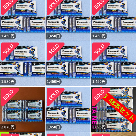
1,450
円
1,450
円
1,450
円
1,580
円
1,450
円
1,450
円
2,070
円
1,450
円
2,695
円