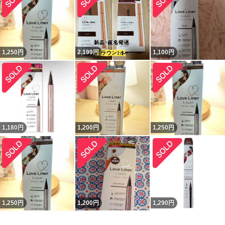
1,250
円
2,199
円
1,100
円
1,180
円
1,200
円
1,250
円
1,250
円
1,200
円
1,290
円