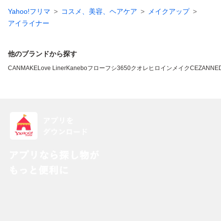
Yahoo!フリマ
コスメ、美容、ヘアケア
メイクアップ
アイライナー
他のブランドから探す
CANMAKE
Love Liner
Kanebo
フローフシ
3650
クオレ
ヒロインメイク
CEZANNE