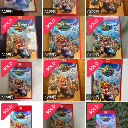
7,100
円
7,100
円
7,200
円
7,150
円
7,200
円
7,200
円
7,150
円
7,200
円
7,650
円