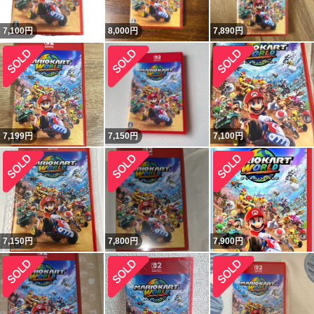
7,100
円
8,000
円
7,890
円
7,199
円
7,150
円
7,100
円
7,150
円
7,800
円
7,900
円