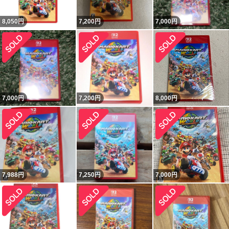
8,050
円
7,200
円
7,000
円
7,000
円
7,200
円
8,000
円
7,988
円
7,250
円
7,000
円