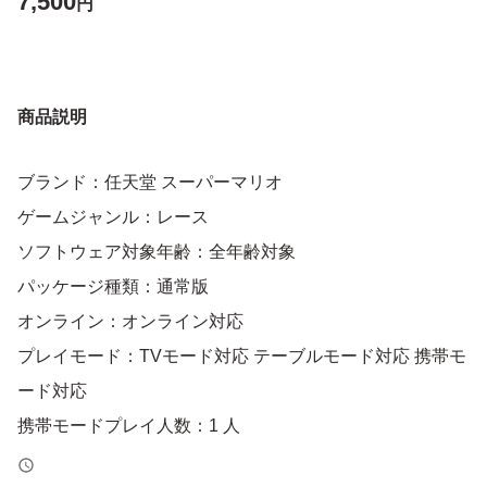
7,500
円
商品説明
ブランド：任天堂 スーパーマリオ
ゲームジャンル：レース
ソフトウェア対象年齢：全年齢対象
パッケージ種類：通常版
オンライン：オンライン対応
プレイモード：TVモード対応 テーブルモード対応 携帯モ
ード対応
携帯モードプレイ人数：1 人