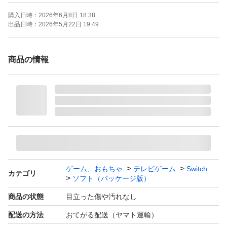
購入日時：
2026年6月8日 18:38
出品日時：
2026年5月22日 19:49
商品の情報
ゲーム、おもちゃ
テレビゲーム
Switch
カテゴリ
ソフト（パッケージ版）
商品の状態
目立った傷や汚れなし
配送の方法
おてがる配送（ヤマト運輸）