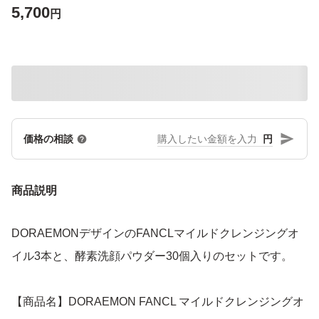
5,700
円
円
価格の相談
商品説明
DORAEMONデザインのFANCLマイルドクレンジングオ
イル3本と、酵素洗顔パウダー30個入りのセットです。
【商品名】DORAEMON FANCL マイルドクレンジングオ