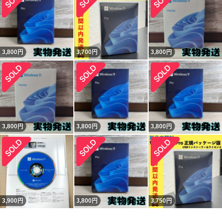
3,800
円
3,700
円
3,800
円
3,800
円
3,800
円
3,800
円
3,900
円
3,800
円
3,750
円