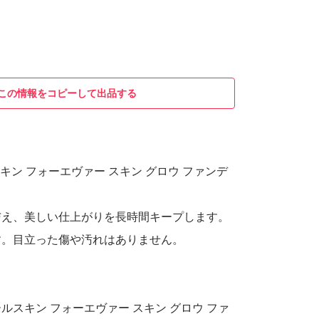
この情報をコピーして出品する
スキン フォーエヴァー スキン グロウ ファンデ
与え、美しい仕上がりを長時間キープします。
す。目立った傷や汚れはありません。
ルスキン フォーエヴァー スキン グロウ ファ