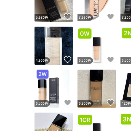
いいね！
いいね
5,980
円
7,990
円
7,200
いいね！
いいね
4,900
円
6,500
円
6,500
いいね！
いいね
6,500
円
6,900
円
420