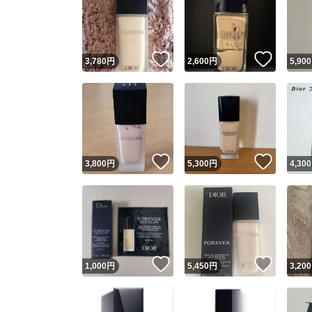
いいね！
いいね
3,780
円
2,600
円
5,900
いいね！
いいね
3,800
円
5,300
円
4,300
いいね！
いいね
1,000
円
5,450
円
3,200