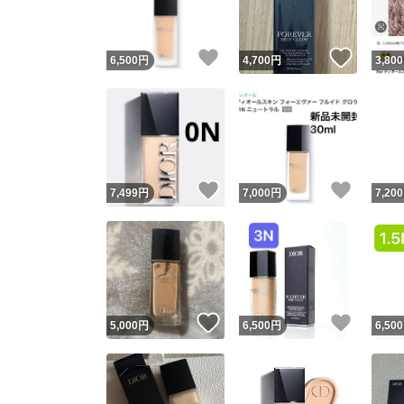
いいね！
いいね
6,500
円
4,700
円
3,800
いいね！
いいね
7,499
円
7,000
円
7,200
いいね！
いいね
5,000
円
6,500
円
6,500