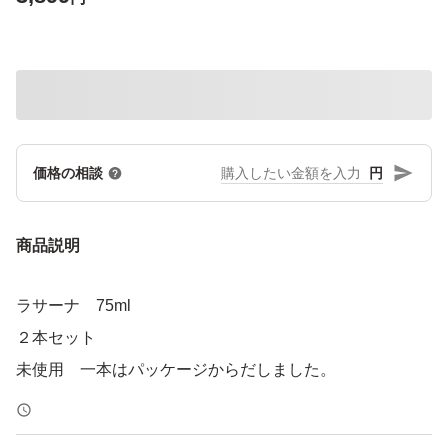
円
価格の相談
商品説明
ラサーナ 75ml
２本セット