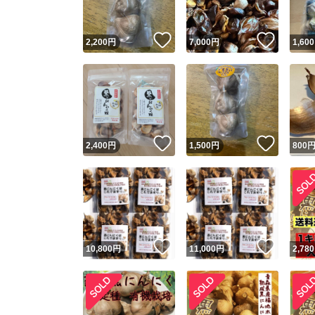
いいね！
いいね
2,200
円
7,000
円
1,600
いいね！
いいね
2,400
円
1,500
円
800
いいね！
いいね
10,800
円
11,000
円
2,780