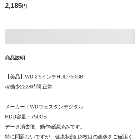
2,185
円
商品説明
【美品】WD 2.5インチHDD750GB
稼働少2228時間 正常
メーカー：WDウェスタンデジタル
HDD容量：750GB
データ消去後、動作確認済みです。
特に問題ないですが、健康状態は3枚目の画像をご確認く