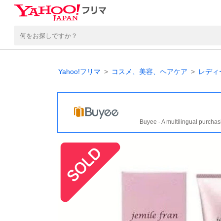
Yahoo!フリマ
コスメ、美容、ヘアケア
レディ
Buyee - A multilingual purchas