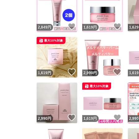
いいね！
いいね
2,849
円
1,619
円
1,629
最大10%対象
いいね！
いいね
1,619
円
2,990
円
1,619
最大10%対象
いいね！
いいね
2,990
円
1,619
円
2,990