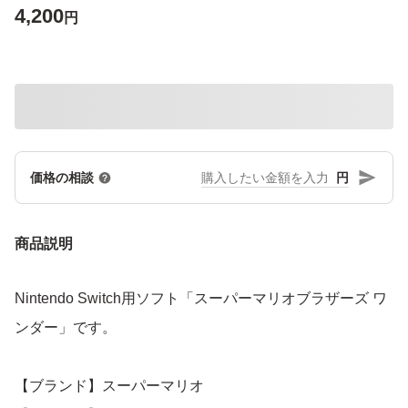
4,200
円
円
価格の相談
商品説明
Nintendo Switch用ソフト「スーパーマリオブラザーズ ワ
ンダー」です。
【ブランド】スーパーマリオ