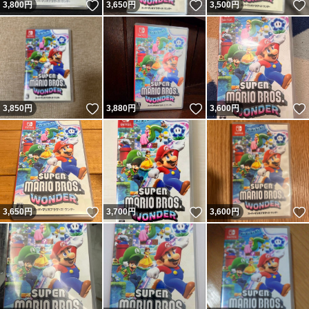
いいね！
いいね！
3,800
円
3,650
円
3,500
円
いいね！
いいね！
3,850
円
3,880
円
3,600
円
いいね！
いいね！
3,650
円
3,700
円
3,600
円