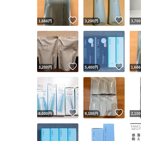
いいね！
いいね
1,666
円
3,200
円
3,700
いいね！
いいね
3,200
円
5,400
円
1,666
いいね！
いいね
8,000
円
9,100
円
2,100