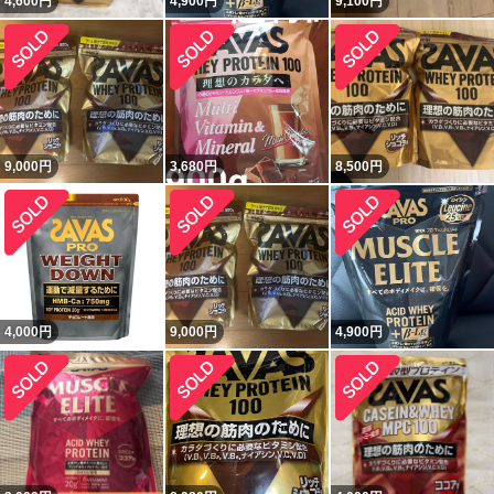
4,600
円
4,900
円
9,100
円
9,000
円
3,680
円
8,500
円
4,000
円
9,000
円
4,900
円