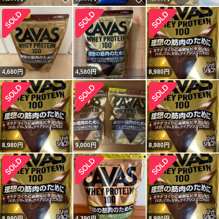
4,680
円
4,580
円
8,980
円
8,980
円
9,000
円
8,980
円
8,980
円
4,390
円
8,980
円