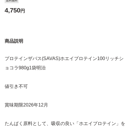
送料無料
4,750
円
商品説明
プロテインザバス(SAVAS)ホエイプロテイン100リッチシ
ョコラ980g1袋明治
値引き不可
賞味期限2026年12月
たんぱく原料として、吸収の良い「ホエイプロテイン」を