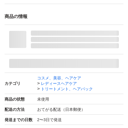
商品の情報
コスメ、美容、ヘアケア
カテゴリ
レディースヘアケア
トリートメント、ヘアパック
商品の状態
未使用
配送の方法
おてがる配送（日本郵便）
発送までの日数
2〜3日で発送