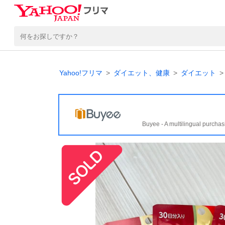
Yahoo!フリマ
ダイエット、健康
ダイエット
Buyee - A multilingual purchas