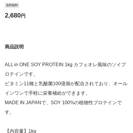
送料無料
2,680
円
商品説明
ALL in ONE SOY PROTEIN 1kg カフェオレ風味のソイプ
ロテインです。
ビタミン11種と乳酸菌100億個が配合されており、オール
インワンで手軽に栄養補給ができます。
MADE IN JAPANで、SOY 100%の植物性プロテインで
す。
【内容量】1kg