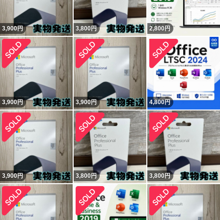
3,900
円
3,800
円
2,800
円
3,900
円
3,900
円
4,800
円
3,900
円
3,800
円
3,800
円