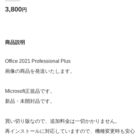
3,800
円
商品説明
Office 2021 Professional Plus
画像の商品を発送いたします。
Microsoft正規品です。
新品・未開封品です。
買い切り版なので、追加料金は一切かかりません。
再インストールに対応していますので、機種変更時も安心