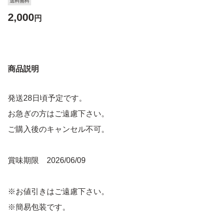
送料無料
2,000
円
商品説明
発送28日頃予定です。
お急ぎの方はご遠慮下さい。
ご購入後のキャンセル不可。
賞味期限 2026/06/09
※お値引きはご遠慮下さい。
※簡易包装です。