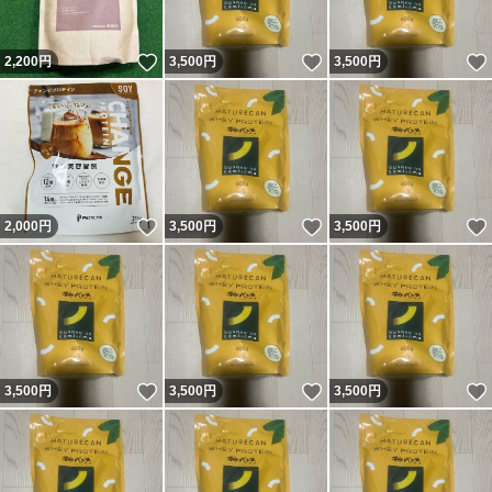
いいね！
いいね！
2,200
円
3,500
円
3,500
円
いいね！
いいね！
2,000
円
3,500
円
3,500
円
いいね！
いいね！
3,500
円
3,500
円
3,500
円