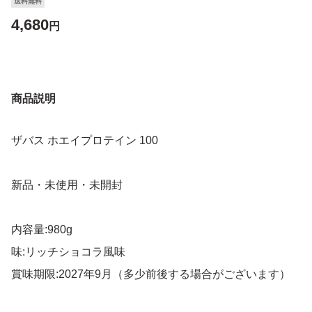
送料無料
4,680
円
商品説明
ザバス ホエイプロテイン 100
新品・未使用・未開封
内容量:980g
味:リッチショコラ風味
賞味期限:2027年9月（多少前後する場合がございます）