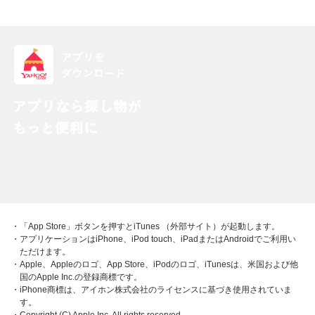
・「App Store」ボタンを押すとiTunes （外部サイト）が起動します。
・アプリケーションはiPhone、iPod touch、iPadまたはAndroidでご利用い
ただけます。
・Apple、Appleのロゴ、App Store、iPodのロゴ、iTunesは、米国および他
国のApple Inc.の登録商標です。
・iPhone商標は、アイホン株式会社のライセンスに基づき使用されていま
す。