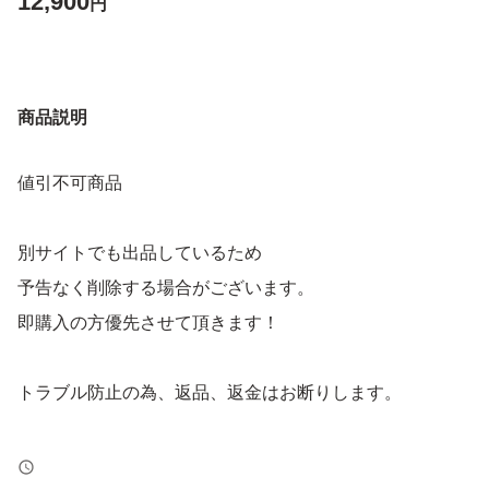
12,900
円
商品説明
値引不可商品
別サイトでも出品しているため
予告なく削除する場合がございます。
即購入の方優先させて頂きます！
トラブル防止の為、返品、返金はお断りします。
よろしくお願いします！！