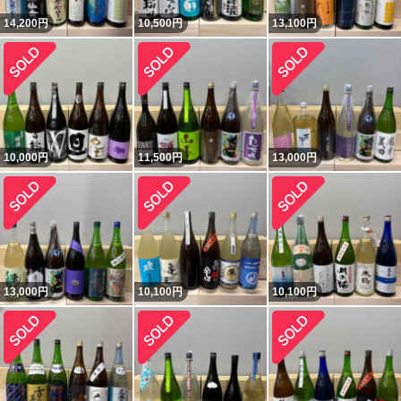
14,200
円
10,500
円
13,100
円
10,000
円
11,500
円
13,000
円
13,000
円
10,100
円
10,100
円