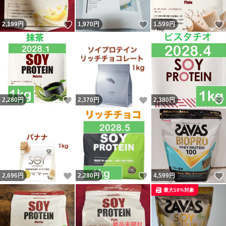
いいね！
いいね！
2,199
円
1,970
円
1,599
円
いいね！
いいね！
2,280
円
2,370
円
2,380
円
いいね！
いいね！
2,696
円
2,280
円
4,599
円
最大10%対象