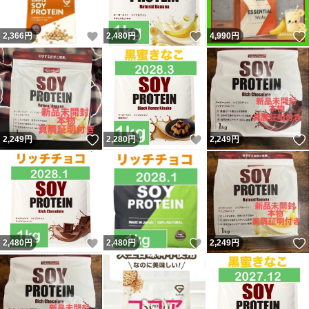
いいね！
いいね！
2,366
円
2,480
円
4,990
円
いいね！
いいね！
2,249
円
2,280
円
2,249
円
いいね！
いいね！
2,480
円
2,480
円
2,249
円