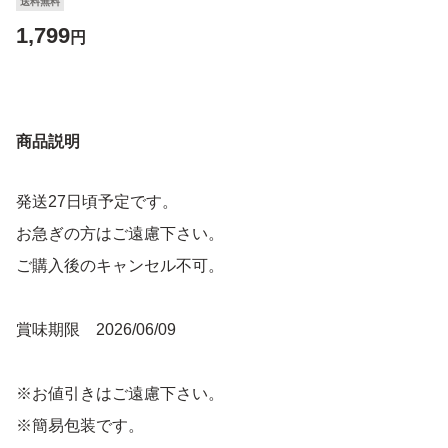
送料無料
1,799
円
商品説明
発送27日頃予定です。
お急ぎの方はご遠慮下さい。
ご購入後のキャンセル不可。
賞味期限 2026/06/09
※お値引きはご遠慮下さい。
※簡易包装です。