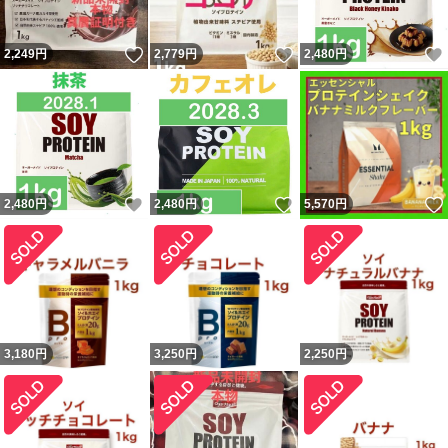
いいね！
いいね！
2,249
円
2,779
円
2,480
円
いいね！
いいね！
2,480
円
2,480
円
5,570
円
3,180
円
3,250
円
2,250
円