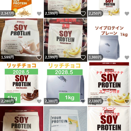
いいね！
いいね！
2,347
円
2,199
円
2,250
円
いいね！
いいね！
1,599
円
2,199
円
1,980
円
いいね！
いいね！
2,280
円
2,380
円
2,199
円