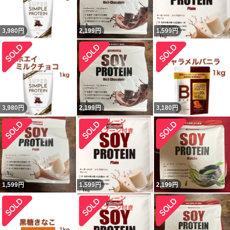
3,980
円
2,199
円
1,599
円
3,980
円
2,199
円
3,180
円
1,599
円
1,599
円
2,199
円