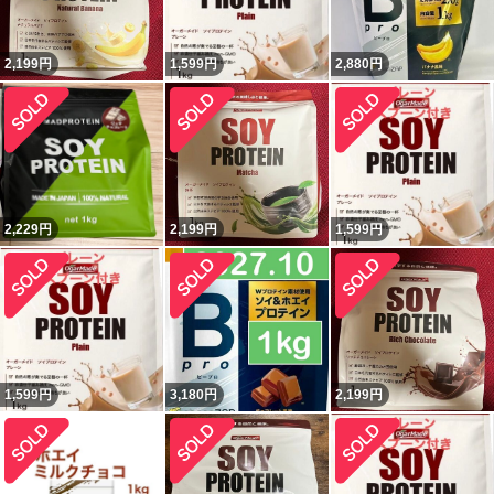
2,199
円
1,599
円
2,880
円
2,229
円
2,199
円
1,599
円
1,599
円
3,180
円
2,199
円