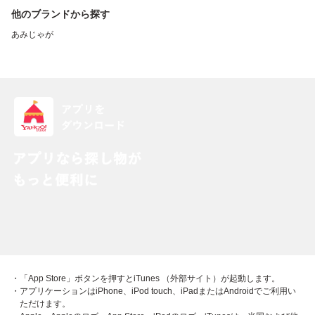
他のブランドから探す
あみじゃが
・「App Store」ボタンを押すとiTunes （外部サイト）が起動します。
・アプリケーションはiPhone、iPod touch、iPadまたはAndroidでご利用い
ただけます。