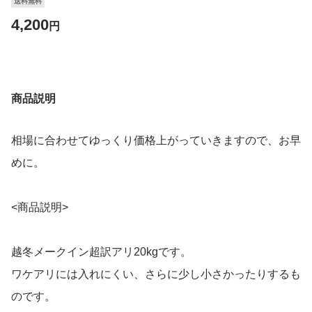
送料無料
4,200
円
商品説明
相場に合わせてゆっくり価格上がっていきますので、お早
めに。
<商品説明>
越冬メークイン超訳アリ20kgです。
ワケアリには入れにくい、さらに少し小さかったりするも
のです。