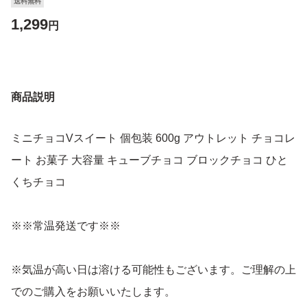
送料無料
1,299
円
商品説明
ミニチョコVスイート 個包装 600g アウトレット チョコレ
ート お菓子 大容量 キューブチョコ ブロックチョコ ひと
くちチョコ
※※常温発送です※※
※気温が高い日は溶ける可能性もございます。ご理解の上
でのご購入をお願いいたします。