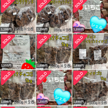
1,199
円
1,299
円
1,200
円
1,555
円
1,699
円
1,699
円
1,699
円
1,200
円
1,699
円