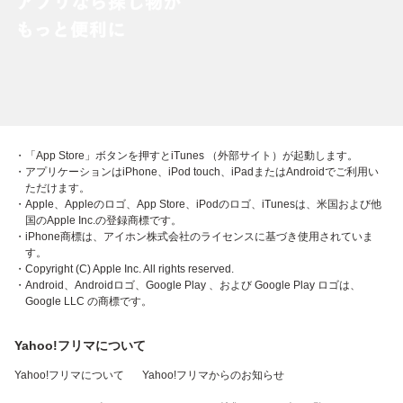
・「App Store」ボタンを押すとiTunes （外部サイト）が起動します。
・アプリケーションはiPhone、iPod touch、iPadまたはAndroidでご利用い
ただけます。
・Apple、Appleのロゴ、App Store、iPodのロゴ、iTunesは、米国および他
国のApple Inc.の登録商標です。
・iPhone商標は、アイホン株式会社のライセンスに基づき使用されていま
す。
・Copyright (C) Apple Inc. All rights reserved.
・Android、Androidロゴ、Google Play 、および Google Play ロゴは、
Google LLC の商標です。
Yahoo!フリマについて
Yahoo!フリマについて
Yahoo!フリマからのお知らせ