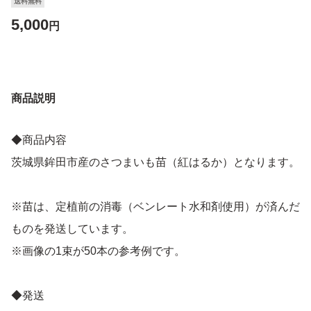
送料無料
5,000
円
商品説明
◆商品内容
茨城県鉾田市産のさつまいも苗（紅はるか）となります。
※苗は、定植前の消毒（ベンレート水和剤使用）が済んだ
ものを発送しています。
※画像の1束が50本の参考例です。
◆発送