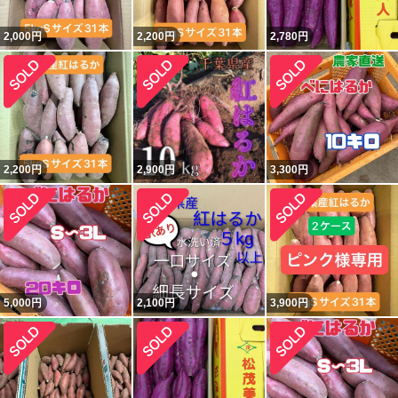
2,000
円
2,200
円
2,780
円
2,200
円
2,900
円
3,300
円
5,000
円
2,100
円
3,900
円