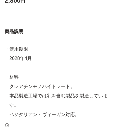
2,800
円
商品説明
・使用期限
2028年4月
・材料
クレアチンモノハイドレート。
本品製造工場では乳を含む製品を製造していま
す。
ベジタリアン・ヴィーガン対応。