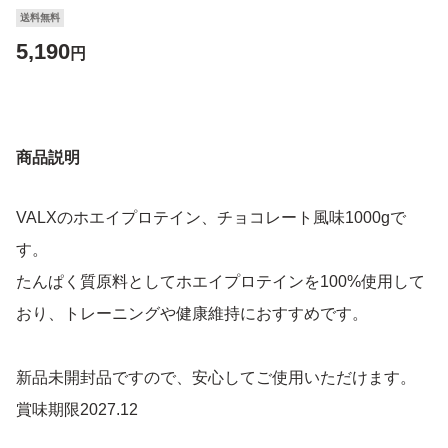
送料無料
5,190
円
商品説明
VALXのホエイプロテイン、チョコレート風味1000gで
す。
たんぱく質原料としてホエイプロテインを100%使用して
おり、トレーニングや健康維持におすすめです。
新品未開封品ですので、安心してご使用いただけます。
賞味期限2027.12