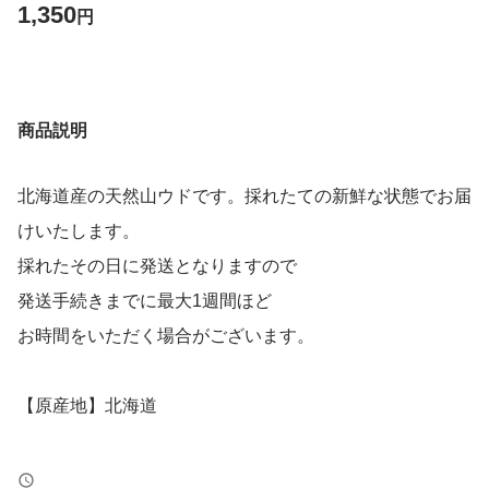
1,350
円
商品説明
北海道産の天然山ウドです。採れたての新鮮な状態でお届
けいたします。
採れたその日に発送となりますので
発送手続きまでに最大1週間ほど
お時間をいただく場合がございます。
【原産地】北海道
鮮度保持の為土付きのままお送り致します。