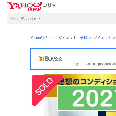
Yahoo!フリマ
ダイエット、健康
ダイエット
Buyee - A multilingual purchas