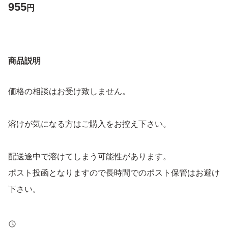
955
円
商品説明
価格の相談はお受け致しません。
溶けが気になる方はご購入をお控え下さい。
配送途中で溶けてしまう可能性があります。
ポスト投函となりますので長時間でのポスト保管はお避け
下さい。
●ミニチョコVスイート(包)