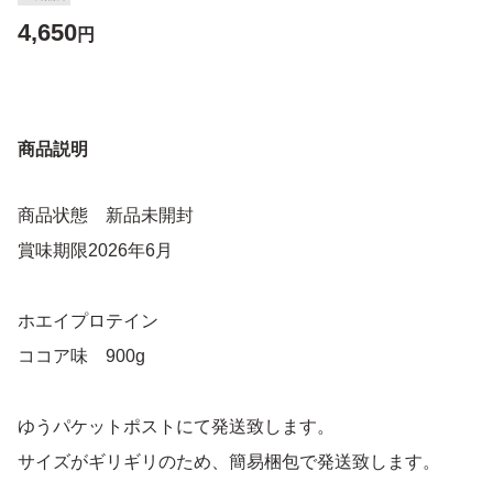
4,650
円
商品説明
商品状態 新品未開封
賞味期限2026年6月
ホエイプロテイン
ココア味 900g
ゆうパケットポストにて発送致します。
サイズがギリギリのため、簡易梱包で発送致します。