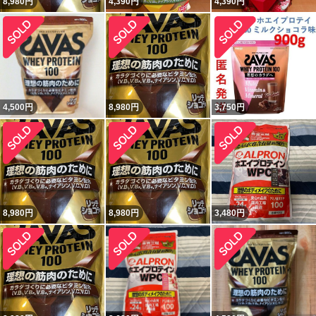
8,980
円
4,390
円
4,390
円
4,500
円
8,980
円
3,750
円
8,980
円
8,980
円
3,480
円