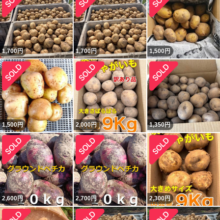
1,700
円
1,700
円
1,500
円
1,500
円
2,000
円
1,350
円
2,600
円
2,700
円
2,300
円