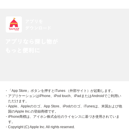
・「App Store」ボタンを押すとiTunes （外部サイト）が起動します。
・アプリケーションはiPhone、iPod touch、iPadまたはAndroidでご利用い
ただけます。
・Apple、Appleのロゴ、App Store、iPodのロゴ、iTunesは、米国および他
国のApple Inc.の登録商標です。
・iPhone商標は、アイホン株式会社のライセンスに基づき使用されていま
す。
・Copyright (C) Apple Inc. All rights reserved.