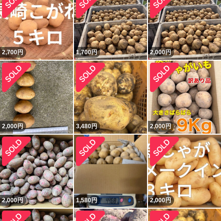
2,700
円
1,700
円
2,000
円
2,000
円
3,480
円
2,000
円
2,000
円
1,580
円
2,000
円