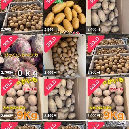
2,300
円
2,800
円
2,400
円
2,700
円
2,000
円
2,300
円
2,000
円
2,400
円
2,000
円