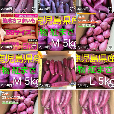
いいね！
いいね！
2,300
円
3,780
円
3,999
円
いいね！
いいね！
2,500
円
2,850
円
2,300
円
いいね！
いいね！
2,850
円
2,200
円
2,850
円