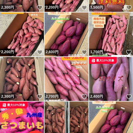
いいね！
いいね！
2,300
円
2,200
円
3,500
円
いいね！
いいね！
2,200
円
2,600
円
1,700
円
最大10%対象
いいね！
いいね！
2,300
円
2,700
円
2,400
円
最大10%対象