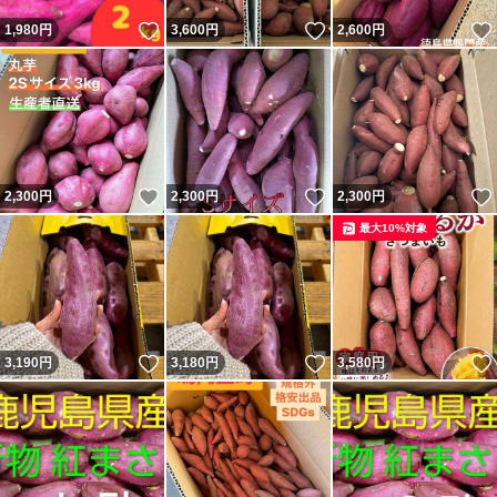
いいね！
いいね！
1,980
円
3,600
円
2,600
円
いいね！
いいね！
2,300
円
2,300
円
2,300
円
最大10%対象
いいね！
いいね！
3,190
円
3,180
円
3,580
円