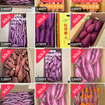
2,400
円
3,900
円
3,900
円
2,300
円
2,780
円
2,600
円
2,300
円
2,500
円
3,980
円