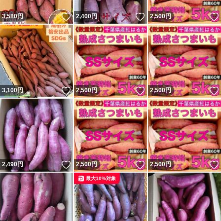
いいね！
いいね！
3,580
円
2,400
円
2,500
円
いいね！
いいね！
3,100
円
2,500
円
2,500
円
いいね！
いいね！
2,490
円
2,500
円
2,500
円
最大10%対象