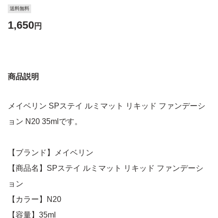
送料無料
1,650
円
商品説明
メイベリン SPステイ ルミマット リキッド ファンデーシ
ョン N20 35mlです。
【ブランド】メイベリン
【商品名】SPステイ ルミマット リキッド ファンデーシ
ョン
【カラー】N20
【容量】35ml