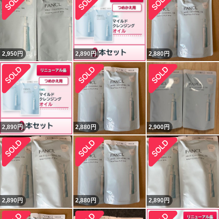
2,950
円
2,890
円
2,880
円
2,890
円
2,880
円
2,900
円
2,890
円
2,880
円
2,890
円