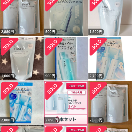
2,880
円
500
円
1,600
円
1,600
円
900
円
2,790
円
2,800
円
2,890
円
2,880
円