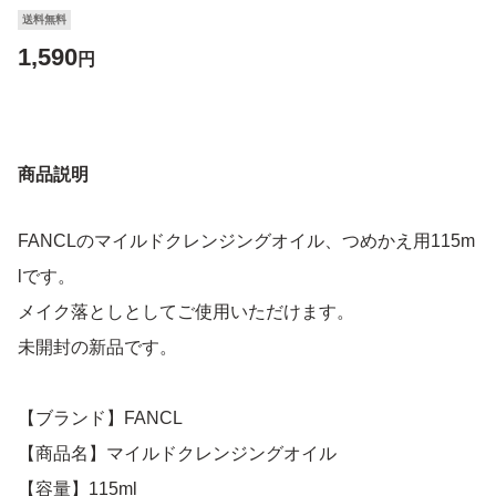
送料無料
1,590
円
商品説明
FANCLのマイルドクレンジングオイル、つめかえ用115m
lです。
メイク落としとしてご使用いただけます。
未開封の新品です。
【ブランド】FANCL
【商品名】マイルドクレンジングオイル
【容量】115ml