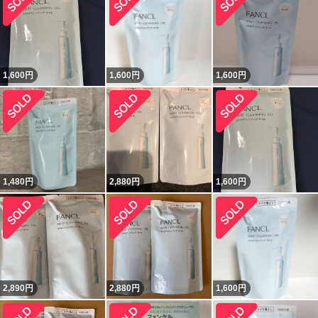
1,600
円
1,600
円
1,600
円
1,480
円
2,880
円
1,600
円
2,890
円
2,880
円
1,600
円