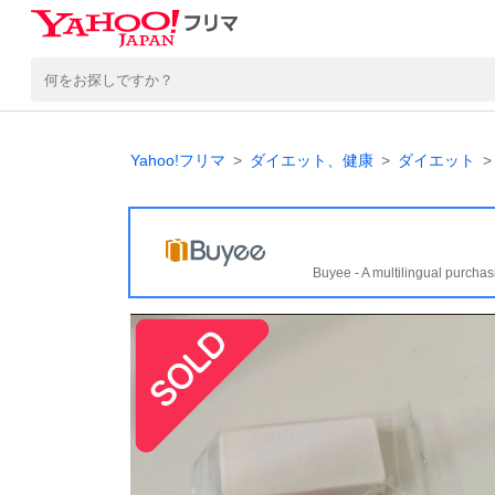
Yahoo!フリマ
ダイエット、健康
ダイエット
Buyee - A multilingual purchas