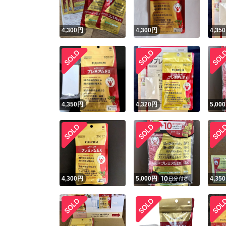
4,300
円
4,300
円
4,350
4,350
円
4,320
円
5,000
4,300
円
5,000
円
4,350